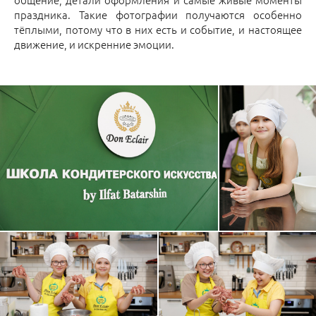
праздника. Такие фотографии получаются особенно
тёплыми, потому что в них есть и событие, и настоящее
движение, и искренние эмоции.