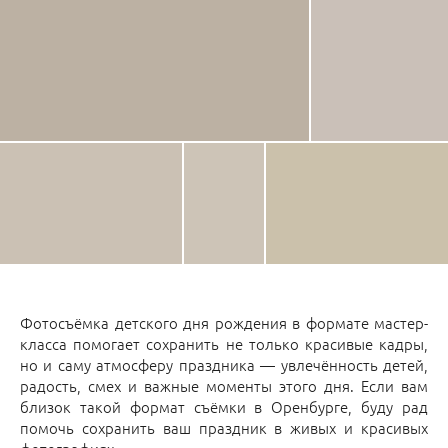
Фотосъёмка детского дня рождения в формате мастер-
класса помогает сохранить не только красивые кадры,
но и саму атмосферу праздника — увлечённость детей,
радость, смех и важные моменты этого дня. Если вам
близок такой формат съёмки в Оренбурге, буду рад
помочь сохранить ваш праздник в живых и красивых