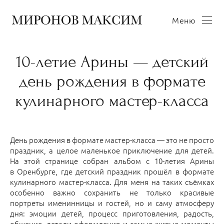
Меню
10-летие Арины — детский
день рождения в формате
кулинарного мастер-класса
День рождения в формате мастер-класса — это не просто
праздник, а целое маленькое приключение для детей.
На этой странице собран альбом с 10-летия Арины
в Оренбурге, где детский праздник прошёл в формате
кулинарного мастер-класса. Для меня на таких съёмках
особенно важно сохранить не только красивые
портреты именинницы и гостей, но и саму атмосферу
дня: эмоции детей, процесс приготовления, радость,
общение, детали оформления и самые живые моменты