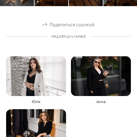
Поделиться ссылкой
ИНДИВИДУАЛЬНЫЕ
Юля
Анна